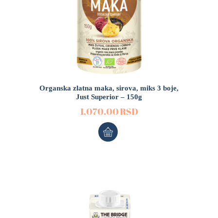
Organska zlatna maka, sirova, miks 3 boje,
Just Superior – 150g
1,070.00
RSD