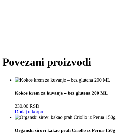
Povezani proizvodi
Kokos krem za kuvanje – bez glutena 200 ML
230.00
RSD
Dodaj u korpu
Organski sirovi kakao prah Criollo iz Perua-150g